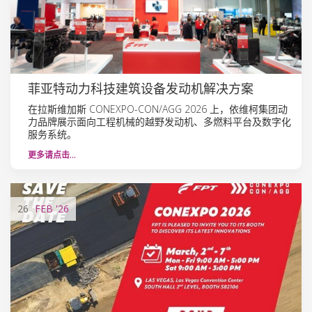
菲亚特动力科技建筑设备发动机解决方案
在拉斯维加斯 CONEXPO-CON/AGG 2026 上，依维柯集团动
力品牌展示面向工程机械的越野发动机、多燃料平台及数字化
服务系统。
更多请点击…
26
FEB
'26