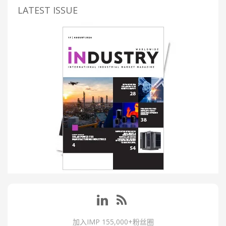
LATEST ISSUE
加入IMP 155,000+粉丝圈