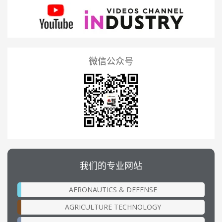
微信公众号
我们的专业网站
AERONAUTICS & DEFENSE
AGRICULTURE TECHNOLOGY