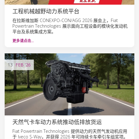
工程机械越野动力系统平台
在拉斯维加斯 CONEXPO-CON/AGG 2026 展会上，Fiat
Powertrain Technologies 展示面向工程设备的模块化发动机
平台及系统集成方案。
更多请点击…
13
FEB
'26
天然气卡车动力系统推动低排放货运
Fiat Powertrain Technologies 提供动力的天然气发动机应用
于 Iveco S-Way，并获得 2026 年可持续卡车牵引车组奖项。