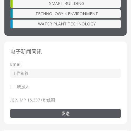
SMART BUILDING
TECHNOLOGY 4 ENVIRONMENT
WATER PLANT TECHNOLOGY
电子新闻简讯
Email
我是人.
加入IMP 16,337+粉丝圈
发送