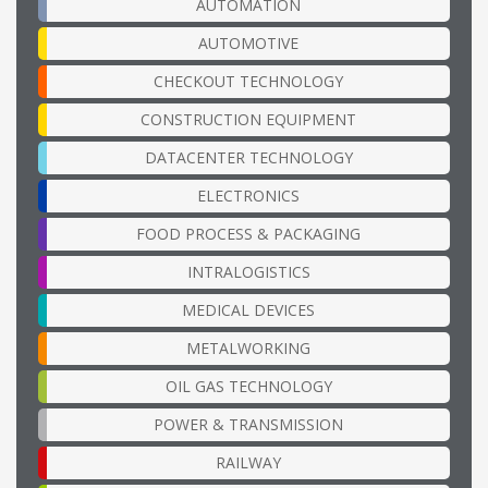
AUTOMATION
AUTOMOTIVE
CHECKOUT TECHNOLOGY
CONSTRUCTION EQUIPMENT
DATACENTER TECHNOLOGY
ELECTRONICS
FOOD PROCESS & PACKAGING
INTRALOGISTICS
MEDICAL DEVICES
METALWORKING
OIL GAS TECHNOLOGY
POWER & TRANSMISSION
RAILWAY