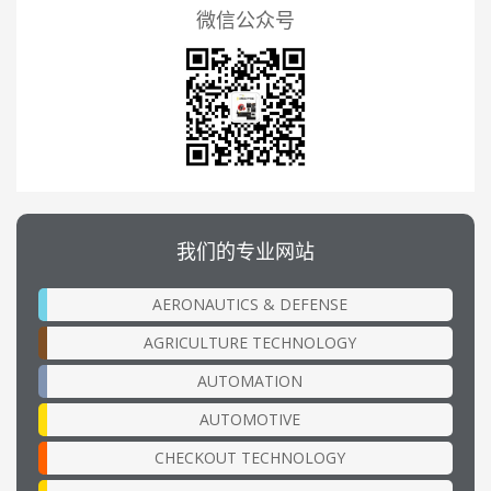
微信公众号
我们的专业网站
AERONAUTICS & DEFENSE
AGRICULTURE TECHNOLOGY
AUTOMATION
AUTOMOTIVE
CHECKOUT TECHNOLOGY