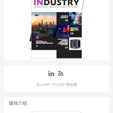
加入IMP 155,000+粉丝圈
媒体介绍