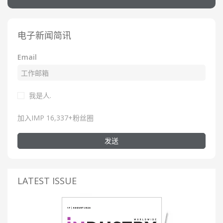
电子新闻简讯
Email
我是人.
加入IMP 16,337+粉丝圈
发送
LATEST ISSUE