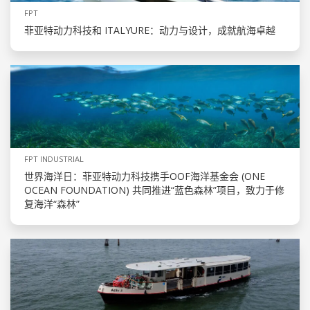
FPT
菲亚特动力科技和 ITALYURE：动力与设计，成就航海卓越
FPT INDUSTRIAL
世界海洋日：菲亚特动力科技携手OOF海洋基金会 (ONE
OCEAN FOUNDATION) 共同推进“蓝色森林”项目，致力于修
复海洋“森林”