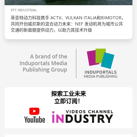
FPT INDUSTRIAL
菲亚特动力科技携手 ACTV、VULKAN ITALIA和BIMOTOR，
共同开创威尼斯的混合动力未来：NEF 发动机将为城市公共
交通的新面貌提供动力，以助力其技术升级
探索工业未来
立即订阅！