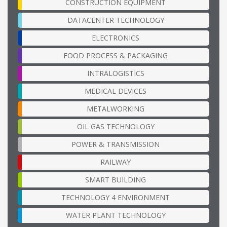
CONSTRUCTION EQUIPMENT
DATACENTER TECHNOLOGY
ELECTRONICS
FOOD PROCESS & PACKAGING
INTRALOGISTICS
MEDICAL DEVICES
METALWORKING
OIL GAS TECHNOLOGY
POWER & TRANSMISSION
RAILWAY
SMART BUILDING
TECHNOLOGY 4 ENVIRONMENT
WATER PLANT TECHNOLOGY