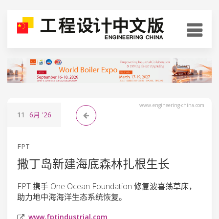
www.engineering-china.com
11
6月
'26
FPT
撒丁岛新建海底森林扎根生长
FPT 携手 One Ocean Foundation 修复波喜荡草床，
助力地中海海洋生态系统恢复。
www.fptindustrial.com