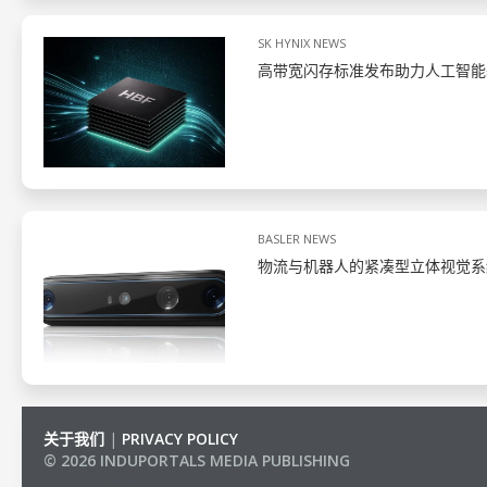
SK HYNIX NEWS
高带宽闪存标准发布助力人工智能
BASLER NEWS
物流与机器人的紧凑型立体视觉系
关于我们
|
PRIVACY POLICY
© 2026 INDUPORTALS MEDIA PUBLISHING
LIST OF COMPANIES