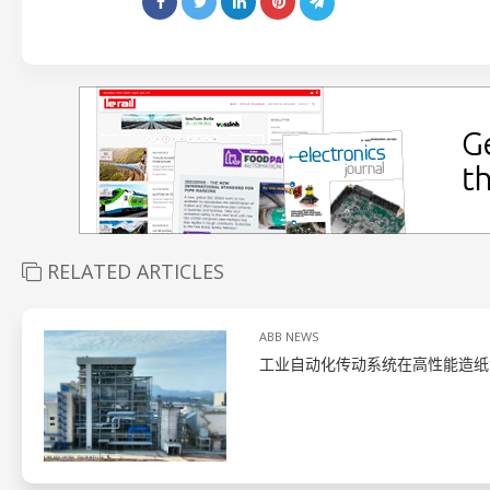
RELATED ARTICLES
ABB NEWS
工业自动化传动系统在高性能造纸