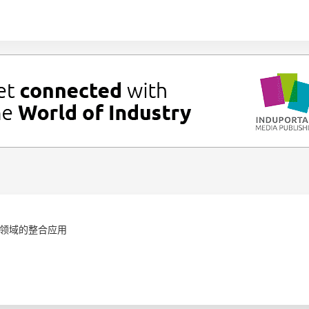
领域的整合应用