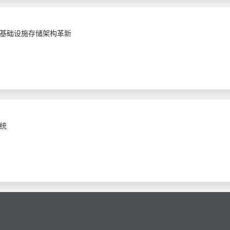
基础设施存储架构革新
统