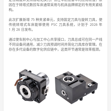
因在于转塔式数控车床通常采用与机床品牌绑定的专用夹紧结
构。
此次扩展新增 75 种夹紧单元，支持固定刀具与旋转刀具，使
传统转塔式车床能够使用 PSC 刀具系统，计划于 2026 年
1 月 26 日发布。
通过使车削中心与加工中心共享接口，刀具总成可在同一产线
不同设备间通用，减少刀具预调时间并简化刀具库存管理。在
存在多代设备的数字化供应链中，这类环节通常是效率瓶颈。