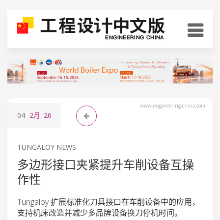
www.engineering-china.com
04
2月
'26
TUNGALOY NEWS
多边形接口夹紧提升车削设备互操
作性
Tungaloy 扩展标准化刀具接口在车削设备中的应用，
支持机床改造并减少多品牌设备换刀停机时间。