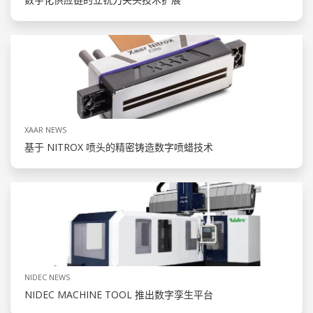
XAAR NEWS
基于 NITROX 喷头的精密铸造数字喷蜡技术
NIDEC NEWS
NIDEC MACHINE TOOL 推出数字孪生平台