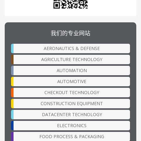
我们的专业网站
AERONAUTICS & DEFENSE
AGRICULTURE TECHNOLOGY
AUTOMATION
AUTOMOTIVE
CHECKOUT TECHNOLOGY
CONSTRUCTION EQUIPMENT
DATACENTER TECHNOLOGY
ELECTRONICS
FOOD PROCESS & PACKAGING