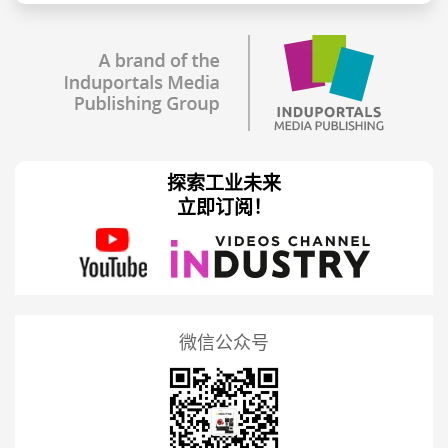
探索工业未来
立即订阅！
微信公众号