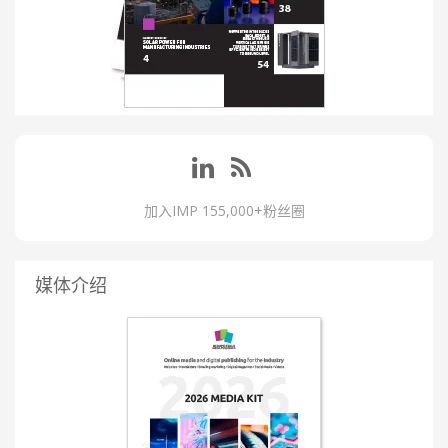
加入IMP 155,000+粉丝圈
媒体介绍