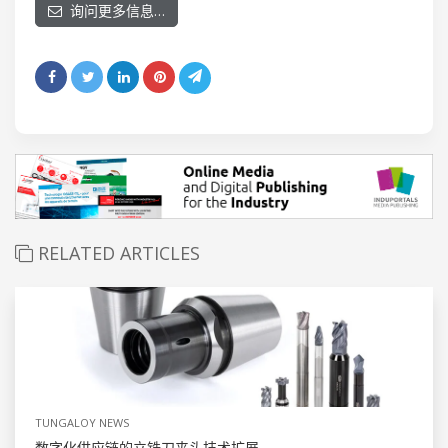
询问更多信息…
RELATED ARTICLES
TUNGALOY NEWS
数字化供应链的立铣刀夹头技术扩展