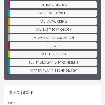
INTRALOGISTICS
MEDICAL DEVICES
METALWORKING
OIL GAS TECHNOLOGY
POWER & TRANSMISSION
RAILWAY
SMART BUILDING
TECHNOLOGY 4 ENVIRONMENT
WATER PLANT TECHNOLOGY
电子新闻简讯
Email