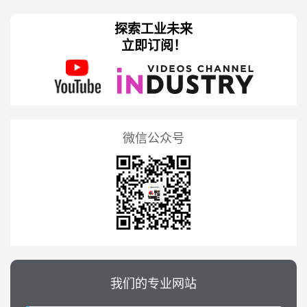
探索工业未来
立即订阅！
微信公众号
我们的专业网站