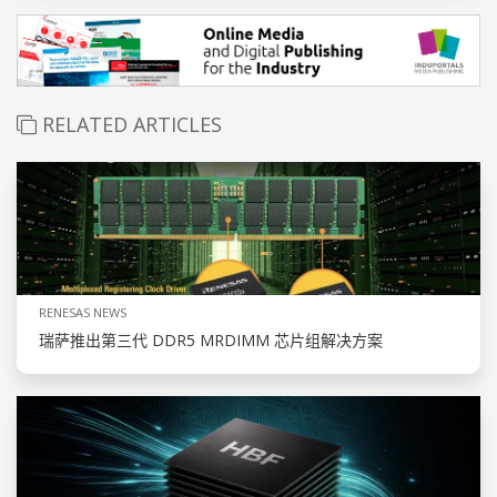
RELATED ARTICLES
RENESAS NEWS
瑞萨推出第三代 DDR5 MRDIMM 芯片组解决方案