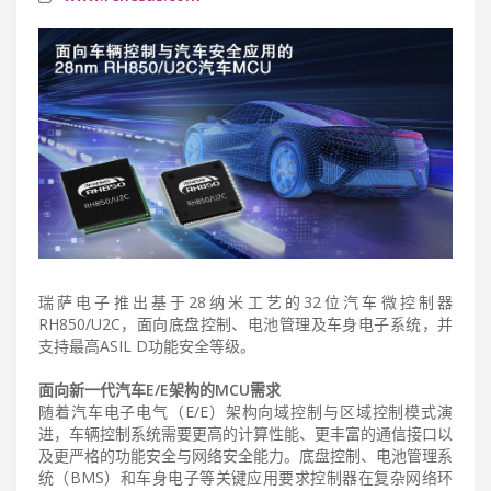
瑞萨电子推出基于28纳米工艺的32位汽车微控制器
RH850/U2C，面向底盘控制、电池管理及车身电子系统，并
支持最高ASIL D功能安全等级。
面向新一代汽车E/E架构的MCU需求
随着汽车电子电气（E/E）架构向域控制与区域控制模式演
进，车辆控制系统需要更高的计算性能、更丰富的通信接口以
及更严格的功能安全与网络安全能力。底盘控制、电池管理系
统（BMS）和车身电子等关键应用要求控制器在复杂网络环