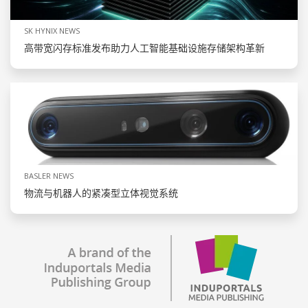
SK HYNIX NEWS
高带宽闪存标准发布助力人工智能基础设施存储架构革新
BASLER NEWS
物流与机器人的紧凑型立体视觉系统