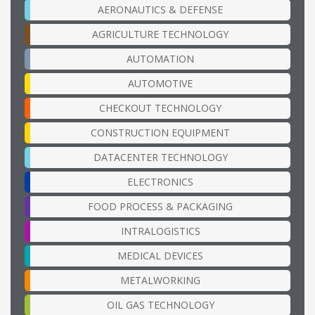
AERONAUTICS & DEFENSE
AGRICULTURE TECHNOLOGY
AUTOMATION
AUTOMOTIVE
CHECKOUT TECHNOLOGY
CONSTRUCTION EQUIPMENT
DATACENTER TECHNOLOGY
ELECTRONICS
FOOD PROCESS & PACKAGING
INTRALOGISTICS
MEDICAL DEVICES
METALWORKING
OIL GAS TECHNOLOGY