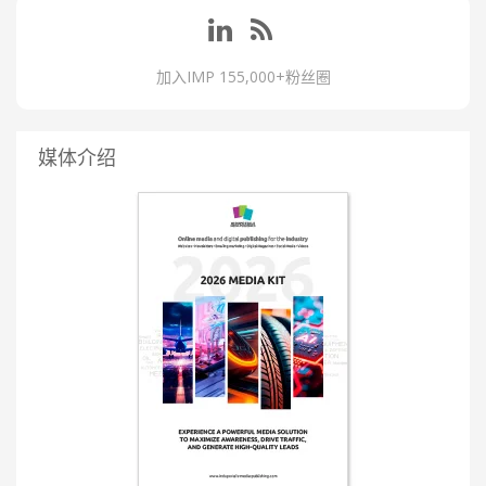
加入IMP 155,000+粉丝圈
媒体介绍