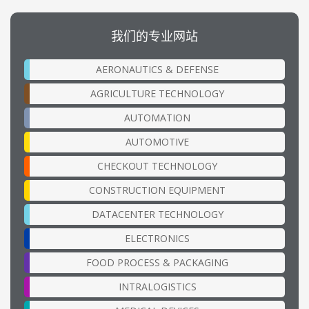
我们的专业网站
AERONAUTICS & DEFENSE
AGRICULTURE TECHNOLOGY
AUTOMATION
AUTOMOTIVE
CHECKOUT TECHNOLOGY
CONSTRUCTION EQUIPMENT
DATACENTER TECHNOLOGY
ELECTRONICS
FOOD PROCESS & PACKAGING
INTRALOGISTICS