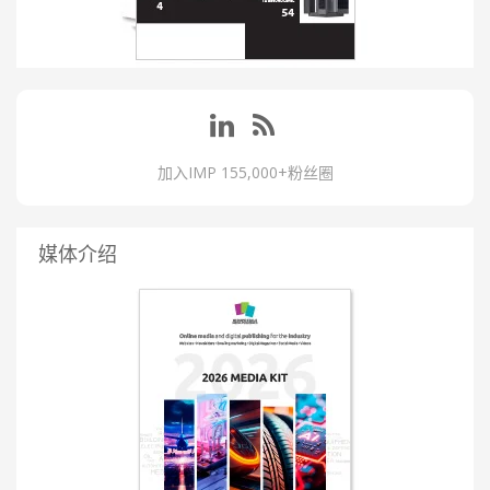
加入IMP 155,000+粉丝圈
媒体介绍