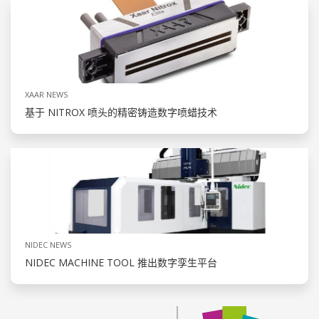
XAAR NEWS
基于 NITROX 喷头的精密铸造数字喷蜡技术
NIDEC NEWS
NIDEC MACHINE TOOL 推出数字孪生平台