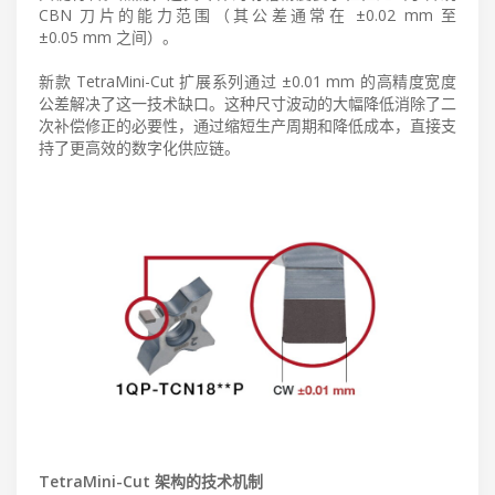
CBN 刀片的能力范围（其公差通常在 ±0.02 mm 至
±0.05 mm 之间）。
新款 TetraMini-Cut 扩展系列通过 ±0.01 mm 的高精度宽度
公差解决了这一技术缺口。这种尺寸波动的大幅降低消除了二
次补偿修正的必要性，通过缩短生产周期和降低成本，直接支
持了更高效的数字化供应链。
TetraMini-Cut 架构的技术机制