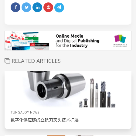
RELATED ARTICLES
TUNGALOY NEWS
数字化供应链的立铣刀夹头技术扩展