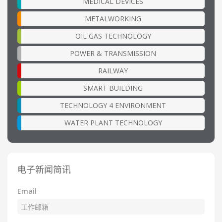
MEDICAL DEVICES
METALWORKING
OIL GAS TECHNOLOGY
POWER & TRANSMISSION
RAILWAY
SMART BUILDING
TECHNOLOGY 4 ENVIRONMENT
WATER PLANT TECHNOLOGY
电子新闻简讯
Email