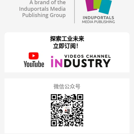
探索工业未来
立即订阅！
微信公众号