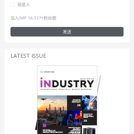
我是人.
加入IMP 16,337+粉丝圈
发送
LATEST ISSUE