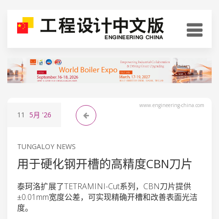
www.engineering-china.com
11
5月
'26
TUNGALOY NEWS
用于硬化钢开槽的高精度CBN刀片
泰珂洛扩展了TETRAMINI-Cut系列，CBN刀片提供
±0.01mm宽度公差，可实现精确开槽和改善表面光洁
度。