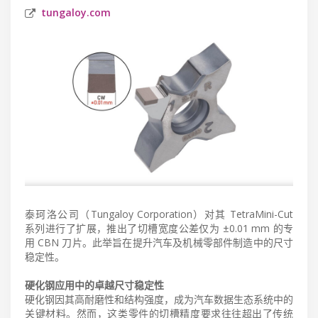
tungaloy.com
泰珂洛公司（Tungaloy Corporation）对其 TetraMini-Cut
系列进行了扩展，推出了切槽宽度公差仅为 ±0.01 mm 的专
用 CBN 刀片。此举旨在提升汽车及机械零部件制造中的尺寸
稳定性。
硬化钢应用中的卓越尺寸稳定性
硬化钢因其高耐磨性和结构强度，成为汽车数据生态系统中的
关键材料。然而，这类零件的切槽精度要求往往超出了传统