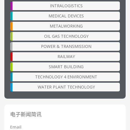
INTRALOGISTICS
MEDICAL DEVICES
METALWORKING
OIL GAS TECHNOLOGY
POWER & TRANSMISSION
RAILWAY
SMART BUILDING
TECHNOLOGY 4 ENVIRONMENT
WATER PLANT TECHNOLOGY
电子新闻简讯
Email