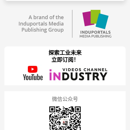
探索工业未来
立即订阅！
微信公众号