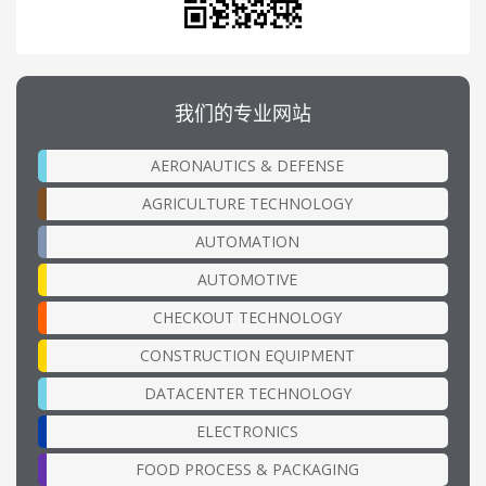
我们的专业网站
AERONAUTICS & DEFENSE
AGRICULTURE TECHNOLOGY
AUTOMATION
AUTOMOTIVE
CHECKOUT TECHNOLOGY
CONSTRUCTION EQUIPMENT
DATACENTER TECHNOLOGY
ELECTRONICS
FOOD PROCESS & PACKAGING