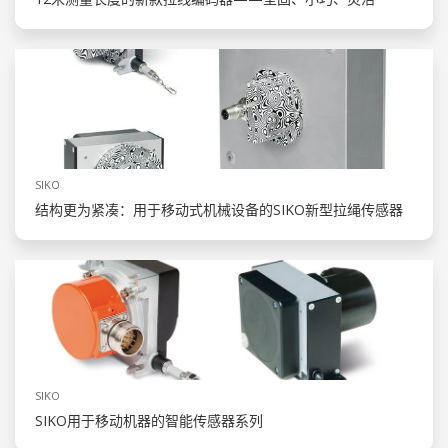
SIKO
结构更为紧凑：用于移动式机械设备的SIKO新型拉绳传感器
SIKO
SIKO用于移动机器的智能传感器系列