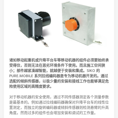
诸如移动起重机或升降平台车等移动机器的组件必须要始终承
受得住，否则无法在恶劣环境条件下使用。而且施工空间狭
小；部件越紧凑越智能，就越便于安装和集成。SIKO 的
PURE.MOBILE 系列拉线编码器是专为移动机器开发的。通过
选配的倾斜传感器，以极少量的安装和接线工作也能够满足危
险使用区域的高精度要求。
对于移动机器的安全使用，通过不同传感器测定各个测量参数
是最基本的。例如通过拉线编码器确保对升降平台车的线性位
置测定，而独立的旋转编码器或倾斜传感器则检测悬臂的升高
角度。然而过多的组件也会增加安装和调试的工作量。