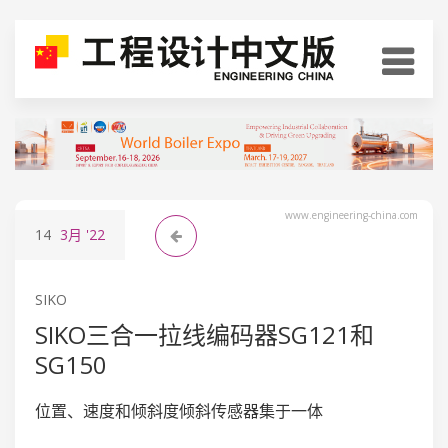
www.engineering-china.com
14
3月
'22
SIKO
SIKO三合一拉线编码器SG121和
SG150
位置、速度和倾斜度倾斜传感器集于一体