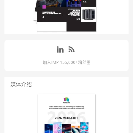
加入IMP 155,000+粉丝圈
媒体介绍