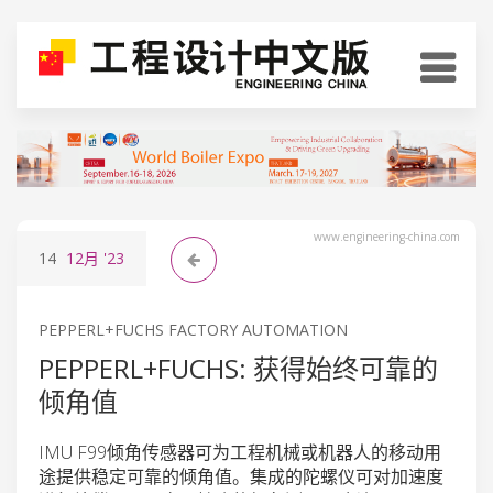
www.engineering-china.com
14
12月
'23
PEPPERL+FUCHS FACTORY AUTOMATION
PEPPERL+FUCHS: 获得始终可靠的
倾角值
IMU F99倾角传感器可为工程机械或机器人的移动用
途提供稳定可靠的倾角值。集成的陀螺仪可对加速度