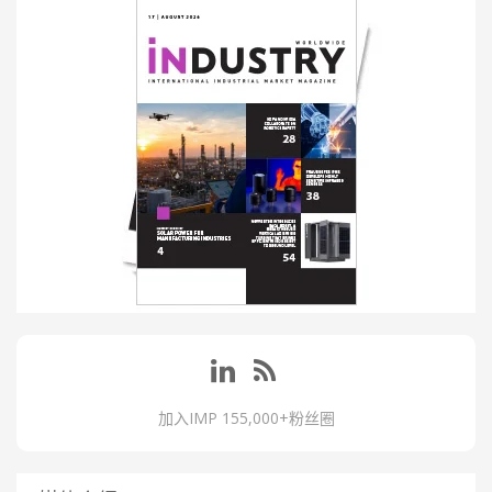
加入IMP 155,000+粉丝圈