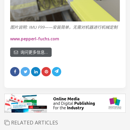
图片说明: IMU F99——安装简单，无需对机器进行机械定制
www.pepperl-fuchs.com
询问更多信息…
RELATED ARTICLES