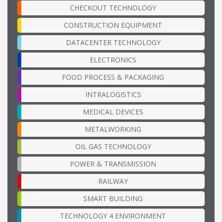
CHECKOUT TECHNOLOGY
CONSTRUCTION EQUIPMENT
DATACENTER TECHNOLOGY
ELECTRONICS
FOOD PROCESS & PACKAGING
INTRALOGISTICS
MEDICAL DEVICES
METALWORKING
OIL GAS TECHNOLOGY
POWER & TRANSMISSION
RAILWAY
SMART BUILDING
TECHNOLOGY 4 ENVIRONMENT