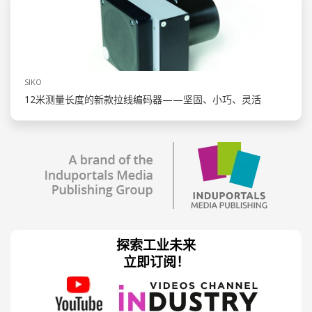
SIKO
12米测量长度的新款拉线编码器——坚固、小巧、灵活
探索工业未来
立即订阅！