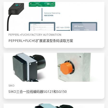
PEPPERL+FUCHS FACTORY AUTOMATION
PEPPERL+FUCHS扩展紧凑型条码读取方案
SIKO
SIKO三合一拉线编码器SG121和SG150