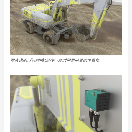
图片说明: 移动的机器在行驶时需要吊臂的位置角