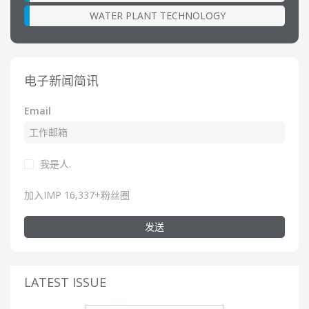
WATER PLANT TECHNOLOGY
电子新闻简讯
Email
我是人.
加入IMP 16,337+粉丝圈
发送
LATEST ISSUE