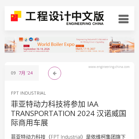
www.engineering-china.com
09
7月
'24
FPT INDUSTRIAL
菲亚特动力科技将参加 IAA
TRANSPORTATION 2024 汉诺威国
际商用车展
菲亚特动力科技（FPT Industrial）是依维柯集团旗下