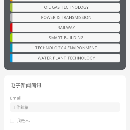
OIL GAS TECHNOLOGY
POWER & TRANSMISSION
RAILWAY
SMART BUILDING
TECHNOLOGY 4 ENVIRONMENT
WATER PLANT TECHNOLOGY
电子新闻简讯
Email
我是人.