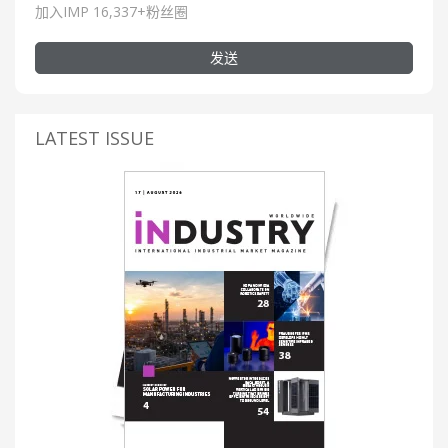
加入IMP 16,337+粉丝圈
发送
LATEST ISSUE