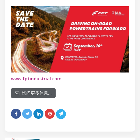
www.fptindustrial.com
询问更多信息…