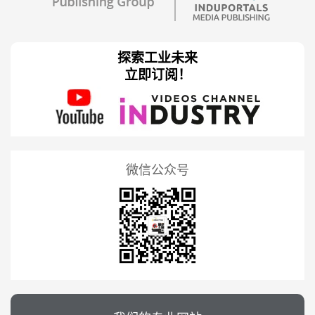
探索工业未来
立即订阅！
微信公众号