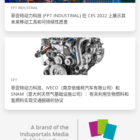
FPT INDUSTRIAL
菲亚特动力科技 (FPT INDUSTRIAL) 在 CES 2022 上展示其
未来移动工具和可持续性愿景
FPT
菲亚特动力科技、IVECO（南京依维柯汽车有限公司）和
SNAM（意大利天然气基础设施公司）：有关利用生物燃料和
氢燃料实现交通脱碳的协议