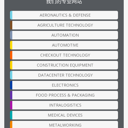
我们的专业网站
AERONAUTICS & DEFENSE
AGRICULTURE TECHNOLOGY
AUTOMATION
AUTOMOTIVE
CHECKOUT TECHNOLOGY
CONSTRUCTION EQUIPMENT
DATACENTER TECHNOLOGY
ELECTRONICS
FOOD PROCESS & PACKAGING
INTRALOGISTICS
MEDICAL DEVICES
METALWORKING