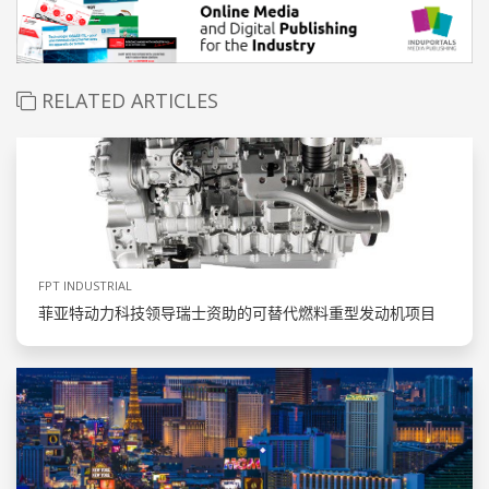
RELATED ARTICLES
FPT INDUSTRIAL
菲亚特动力科技领导瑞士资助的可替代燃料重型发动机项目