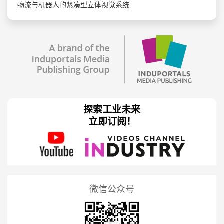
物流与机器人的紧凑型立体视觉系统
探索工业未来
立即订阅！
微信公众号