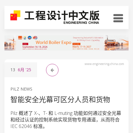
www.engineering-china.com
13
6月
'25
PILZ NEWS
智能安全光幕可区分人员和货物
Pilz 概述了 X-、T- 和 L-muting 功能如何通过安全光幕
和经过认证的控制系统实现货物专用通道，从而符合
IEC 62046 标准。