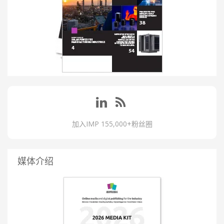
加入IMP 155,000+粉丝圈
媒体介绍