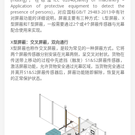
Application of protective equipment to detect the
presence of persons)，对应国标GB/T 29483-2013中有针
对屏蔽功能的详细说明。屏蔽主要有三种方式：L型屏蔽、X
型屏蔽和T型屏蔽，一般需要通过2个或4个屏蔽传感器与光幕
配合使用来实现。
X型屏蔽：交叉屏蔽，双向通行
X型屏蔽也称作交叉屏蔽，是较为常见的一种屏蔽方式。它将
两个屏蔽传感器分别安装在光幕两侧，呈交叉对射状。货物在
传送带上移动的过程中先遮挡（触发）S1&S2屏蔽传感器，
激活屏蔽功能，允许货物安全通过光幕区域，当货物完全通过
并离开S1&S2屏蔽传感器后，屏蔽功能随即解除，恢复光幕
的正常保护状态。