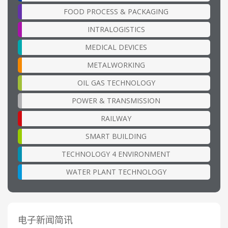
FOOD PROCESS & PACKAGING
INTRALOGISTICS
MEDICAL DEVICES
METALWORKING
OIL GAS TECHNOLOGY
POWER & TRANSMISSION
RAILWAY
SMART BUILDING
TECHNOLOGY 4 ENVIRONMENT
WATER PLANT TECHNOLOGY
电子新闻简讯