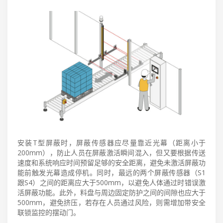
安装T型屏蔽时，屏蔽传感器应尽量靠近光幕（距离小于
200mm），防止人员在屏蔽激活瞬间混入，但又要根据传送
速度和系统响应时间预留足够的安全距离，避免未激活屏蔽功
能前触发光幕造成停机。同时，最远的两个屏蔽传感器（S1
跟S4）之间的距离应大于500mm，以避免人体通过时错误激
活屏蔽功能。此外，料盘与周边固定防护之间的间隙也应大于
500mm，避免挤压，若存在人员通过风险，则需增加带安全
联锁监控的摆动门。