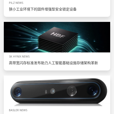
PILZ NEWS
狭小工业环境下的固件增强型安全锁定设备
SK HYNIX NEWS
高带宽闪存标准发布助力人工智能基础设施存储架构革新
BASLER NEWS