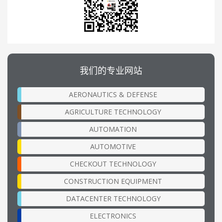
我们的专业网站
AERONAUTICS & DEFENSE
AGRICULTURE TECHNOLOGY
AUTOMATION
AUTOMOTIVE
CHECKOUT TECHNOLOGY
CONSTRUCTION EQUIPMENT
DATACENTER TECHNOLOGY
ELECTRONICS