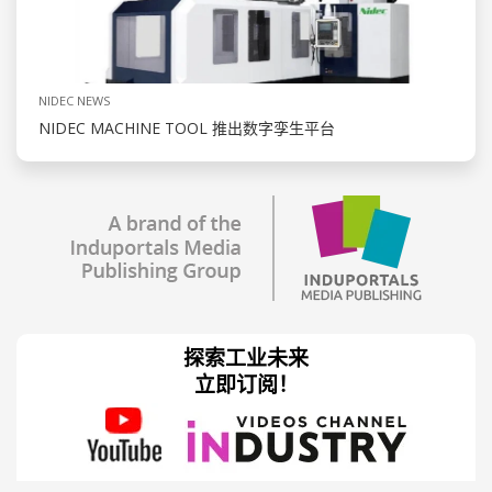
NIDEC NEWS
NIDEC MACHINE TOOL 推出数字孪生平台
探索工业未来
立即订阅！