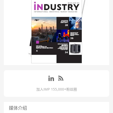
加入IMP 155,000+粉丝圈
媒体介绍