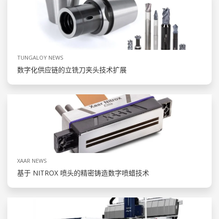
TUNGALOY NEWS
数字化供应链的立铣刀夹头技术扩展
XAAR NEWS
基于 NITROX 喷头的精密铸造数字喷蜡技术