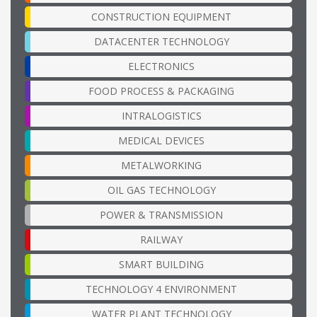
CONSTRUCTION EQUIPMENT
DATACENTER TECHNOLOGY
ELECTRONICS
FOOD PROCESS & PACKAGING
INTRALOGISTICS
MEDICAL DEVICES
METALWORKING
OIL GAS TECHNOLOGY
POWER & TRANSMISSION
RAILWAY
SMART BUILDING
TECHNOLOGY 4 ENVIRONMENT
WATER PLANT TECHNOLOGY