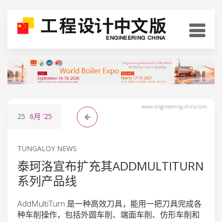
www.engineering-china.com
25
6月
'25
TUNGALOY NEWS
泰珂洛宣布扩充其ADDMULTITURN
系列产品线
AddMultiTurn 是一种高效刀具，能用一把刀具完成各
种车削操作，包括外圆车削、端面车削、仿形车削和