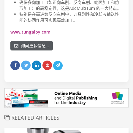
确保多向加工（如正向车削、反向车削、端面加工和仿
形加工）的高稳定性，这是AddMultiTurn 的一大特点。
特别是在高进给反向车削中，刀具刚性和冷却液输送性
能的协同作用可实现高效加工。
www.tungaloy.com
询问更多信息…
RELATED ARTICLES