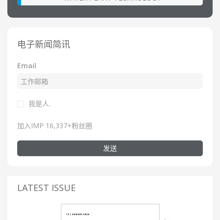
电子新闻简讯
Email
我是人.
加入IMP 16,337+粉丝圈
发送
LATEST ISSUE