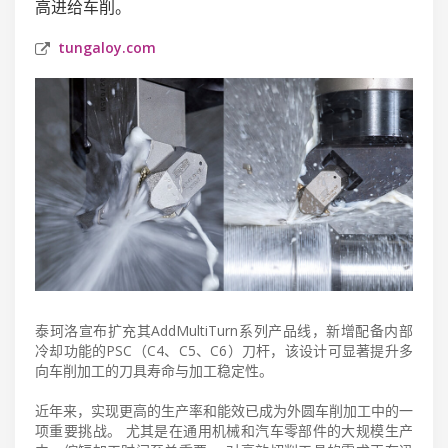
高进给车削。
tungaloy.com
泰珂洛宣布扩充其AddMultiTurn系列产品线，新增配备内部
冷却功能的PSC（C4、C5、C6）刀杆，该设计可显著提升多
向车削加工的刀具寿命与加工稳定性。
近年来，实现更高的生产率和能效已成为外圆车削加工中的一
项重要挑战。 尤其是在通用机械和汽车零部件的大规模生产