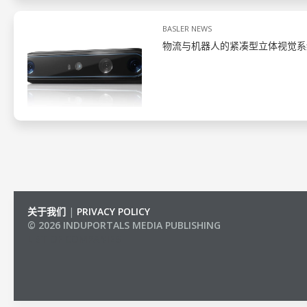
BASLER NEWS
物流与机器人的紧凑型立体视觉系
关于我们
|
PRIVACY POLICY
© 2026 INDUPORTALS MEDIA PUBLISHING
LIST OF COMPANIES