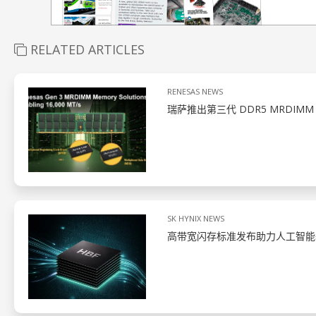
RELATED ARTICLES
RENESAS NEWS
瑞萨推出第三代 DDR5 MRDIM
SK HYNIX NEWS
高带宽闪存标准发布助力人工智能