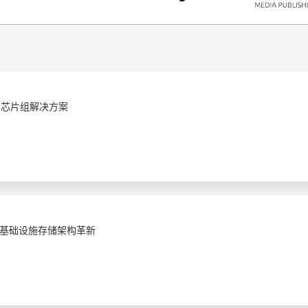
M 芯片组解决方案
基础设施存储架构革新