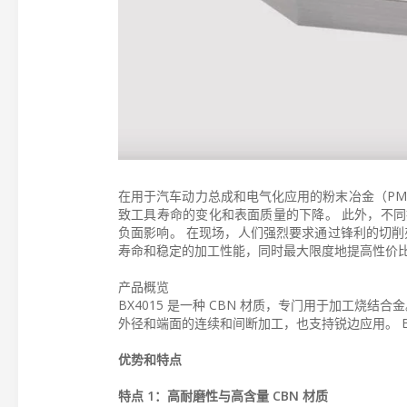
在用于汽车动力总成和电气化应用的粉末冶金（PM
致工具寿命的变化和表面质量的下降。 此外，不
负面影响。 在现场，人们强烈要求通过锋利的切削
寿命和稳定的加工性能，同时最大限度地提高性价
产品概览
BX4015 是一种 CBN 材质，专门用于加工烧
外径和端面的连续和间断加工，也支持锐边应用。 B
优势和特点
特点 1：高耐磨性与高含量 CBN 材质