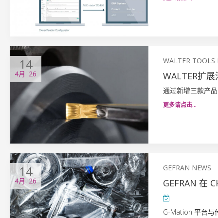
14
WALTER TOOLS
4月
'26
WALTER
通过新增三款产品
更多请点击…
14
GEFRAN NEWS
4月
'26
GEFRAN 在
G-Mation