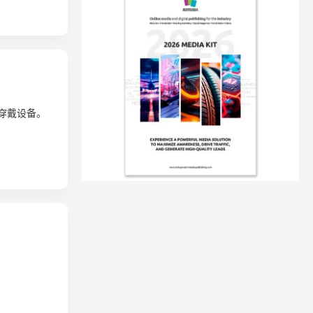
穿戴设备。