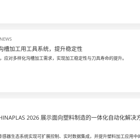
 NEWS
扩展沟槽加工用工具系统，提升稳定性
，应对多样化沟槽加工需求，实现加工稳定性与刀具寿命的提升。
 CHINAPLAS 2026 展示面向塑料制造的一体化自动化解决
 平台与传感器生态系统实现可扩展控制、实时数据集成，并提升塑料加工应用