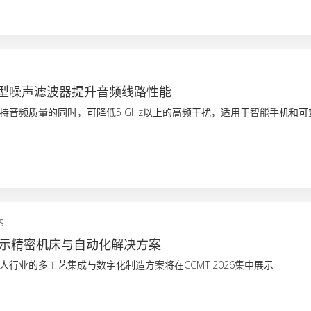
小型噪声滤波器提升音频线路性能
持音频质量的同时，可降低5 GHz以上的高频干扰，适用于智能手机和可
S
I展示精密机床与自动化解决方案
人行业的多工艺集成与数字化制造方案将在CCMT 2026集中展示