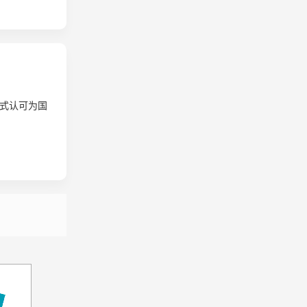
式认可为国