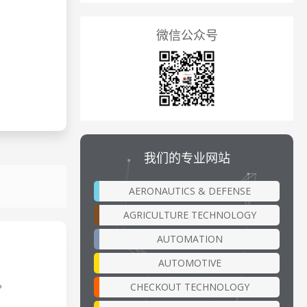
微信公众号
我们的专业网站
AERONAUTICS & DEFENSE
AGRICULTURE TECHNOLOGY
AUTOMATION
AUTOMOTIVE
。
CHECKOUT TECHNOLOGY