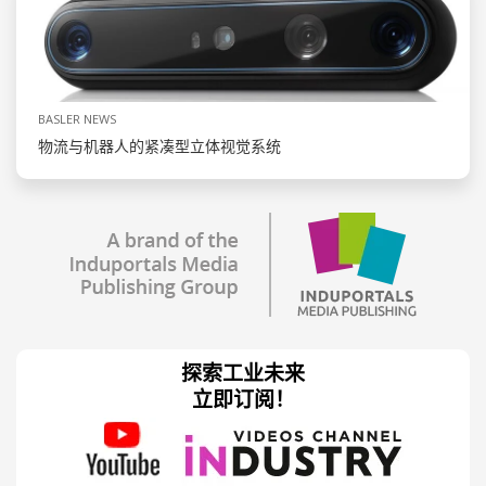
BASLER NEWS
物流与机器人的紧凑型立体视觉系统
探索工业未来
立即订阅！