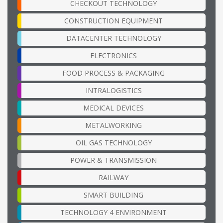
CHECKOUT TECHNOLOGY
CONSTRUCTION EQUIPMENT
DATACENTER TECHNOLOGY
ELECTRONICS
FOOD PROCESS & PACKAGING
INTRALOGISTICS
MEDICAL DEVICES
METALWORKING
OIL GAS TECHNOLOGY
POWER & TRANSMISSION
RAILWAY
SMART BUILDING
TECHNOLOGY 4 ENVIRONMENT