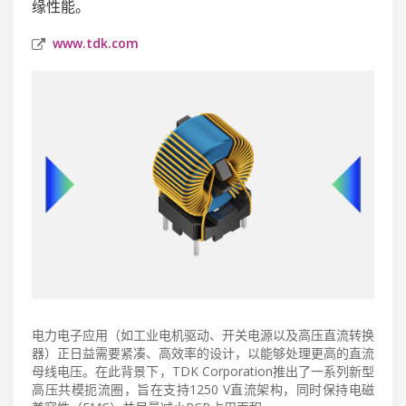
缘性能。
www.tdk.com
电力电子应用（如工业电机驱动、开关电源以及高压直流转换
器）正日益需要紧凑、高效率的设计，以能够处理更高的直流
母线电压。在此背景下，TDK Corporation推出了一系列新型
高压共模扼流圈，旨在支持1250 V直流架构，同时保持电磁