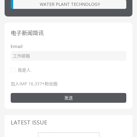
WATER PLANT TECHNOLOGY
电子新闻简讯
Email
我是人.
加入IMP 16,337+粉丝圈
发送
LATEST ISSUE