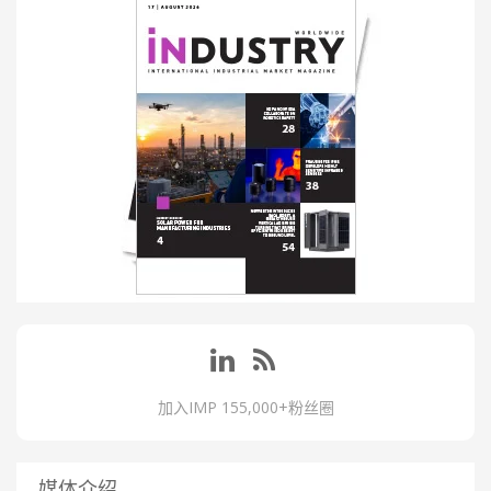
加入IMP 155,000+粉丝圈
媒体介绍