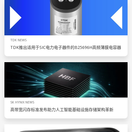
TDK NEWS
TDK推出适用于SIC电力电子器件的B25696H高频薄膜电容器
SK HYNIX NEWS
高带宽闪存标准发布助力人工智能基础设施存储架构革新