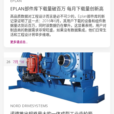
EPLAN
EPLAN部件库下载量破百万 每月下载量创新高
高品质数据对工程设计而言是必不可少的，Eplan部件库的新
记录证明了这一点：2016年6月，其用户下载的设备和组件数
据量达到近百万，同时该数据仍在攀升。这显著表明，用户对
制造商的数据需求非常旺盛，如果没有数据集成，他们日常生
活和工程设计将举步维艰。
更多请点击…
26
7月
'16
NORD DRIVESYSTEMS
诺德推出规格最大的一体成型工业齿轮箱