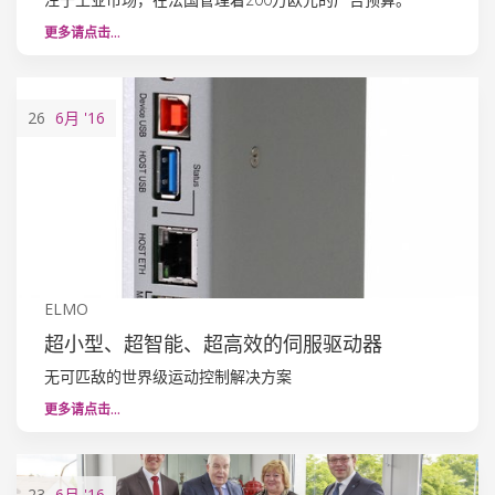
更多请点击…
26
6月
'16
ELMO
超小型、超智能、超高效的伺服驱动器
无可匹敌的世界级运动控制解决方案
更多请点击…
23
6月
'16