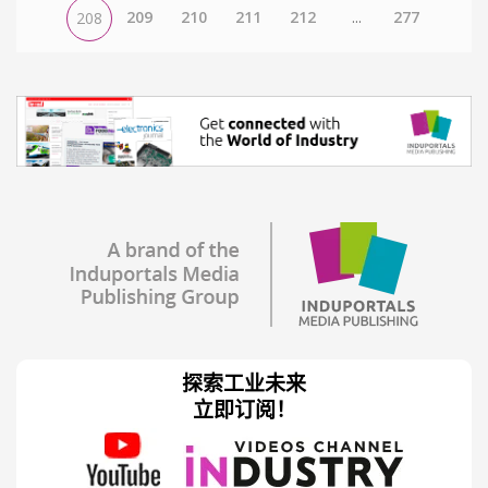
209
210
211
212
...
277
208
探索工业未来
立即订阅！