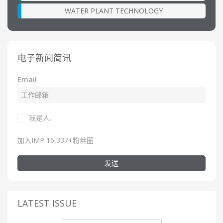
WATER PLANT TECHNOLOGY
电子新闻简讯
Email
我是人.
加入IMP 16,337+粉丝圈
发送
LATEST ISSUE