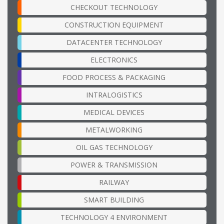
CHECKOUT TECHNOLOGY
CONSTRUCTION EQUIPMENT
DATACENTER TECHNOLOGY
ELECTRONICS
FOOD PROCESS & PACKAGING
INTRALOGISTICS
MEDICAL DEVICES
METALWORKING
OIL GAS TECHNOLOGY
POWER & TRANSMISSION
RAILWAY
SMART BUILDING
TECHNOLOGY 4 ENVIRONMENT