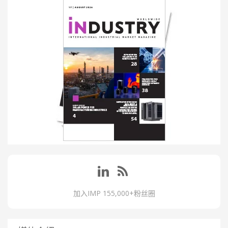
加入IMP 155,000+粉丝圈