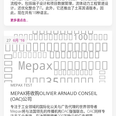
流程中，包括端子设计和项目数据管理，流体动力工程管道设
计，还优化整合了IT。此外，它还推出了土耳其语版本，因
此，现在共有18种语言。
更多请点击…
27
6月
'16
MEPAX TEST
MEPAX将收购OLIVIER ARNAUD CONSEIL
(OAC)公司
专注于工业领域的国际化公关与广告代理的世界领导者
Mepax将与法国领先的传播机构OAC强强联合。OAC同样专
注于工业市场，在法国管理着200万欧元的广告预算。