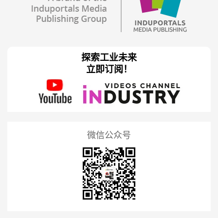
探索工业未来
立即订阅！
微信公众号