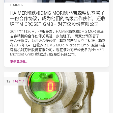
HAIMER
HAIMER翰默和DMG MORI德马吉森精机签署了
一份合作协议，成为他们的高级合作伙伴，还收
购了MICROSET GMBH 对刀仪股份有限公司
2017年1月26日，伊根豪森，HAIMER翰默和DMG MORI德马
吉森精机的合作伙伴关系进一步加强了。 两家公司签署了一
份合作协议，为高级合作伙伴—翰默的产品设立了标准。翰默
在2017年1月1日收购了DMG MORI Microset GmbH原德马吉
森精机对刀仪股份有限公司，现在该公司已经更名为HAIMER
Microset GmbH翰默对刀仪股份有限公司。
更多请点击…
12
1月
'17