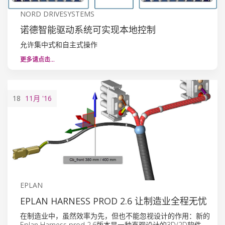
NORD DRIVESYSTEMS
诺德智能驱动系统可实现本地控制
允许集中式和自主式操作
更多请点击…
18
11月
'16
EPLAN
EPLAN HARNESS PROD 2.6 让制造业全程无忧
在制造业中，虽然效率为先，但也不能忽视设计的作用：新的
Eplan Harness prod 2.6版本是一种直观设计的3D/2D软件，