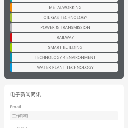
METALWORKING
OIL GAS TECHNOLOGY
POWER & TRANSMISSION
RAILWAY
SMART BUILDING
TECHNOLOGY 4 ENVIRONMENT
WATER PLANT TECHNOLOGY
电子新闻简讯
Email