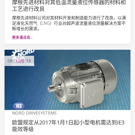
摩根先进材料对其低温流量液位传感器的材料和
工艺进行改良
摩根先进材料公司对其材料开发和制造能力进行了改良，以满
足液化天然气（LNG）行业对超声波流量液位测量解决方案不
断增长的需求。
更多请点击…
08
12月
'16
NORD DRIVESYSTEMS
欧盟规定从2017年1月1日起小型电机需达到IE3
能效等级