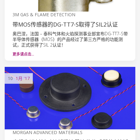
3M GAS & FLAME DETECTION
带MOS传感器的DG-TT7-S取得了SIL2认证
奥巴涅，法国 – 泰科气体和火焰探测事业部宣布DG-TT7-S带
半导体传感器（MOS）的产品经过了第三方严格的功能测
试，正式获得了SIL 2认证！
更多请点击…
10
1月
'17
MORGAN ADVANCED MATERIALS