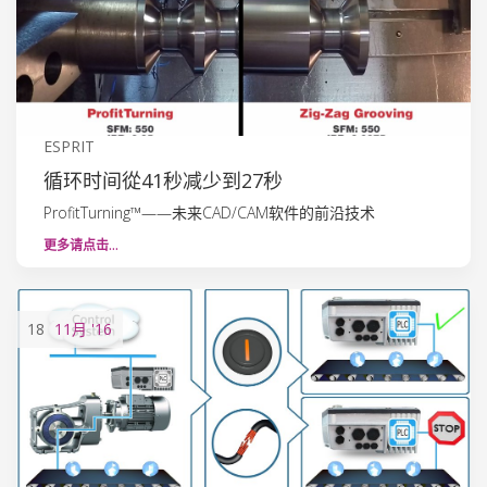
ESPRIT
循环时间從41秒减少到27秒
ProfitTurning™——未来CAD/CAM软件的前沿技术
更多请点击…
18
11月
'16