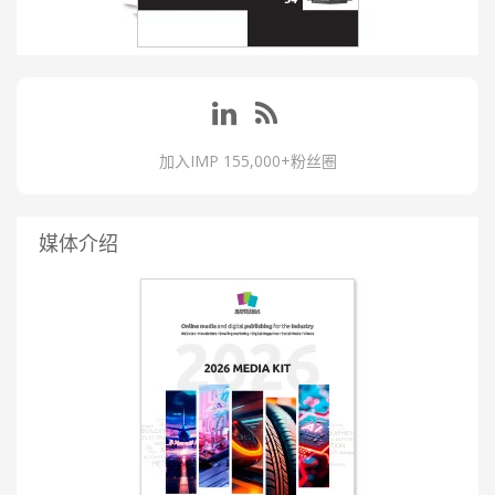
加入IMP 155,000+粉丝圈
媒体介绍