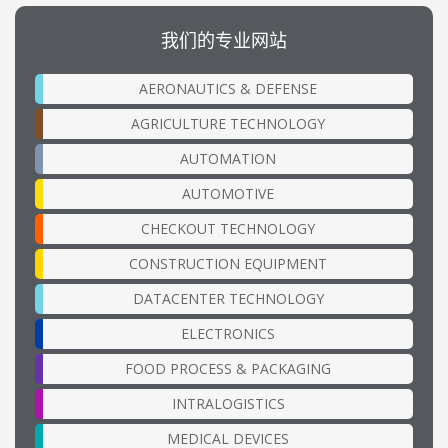
我们的专业网站
AERONAUTICS & DEFENSE
AGRICULTURE TECHNOLOGY
AUTOMATION
AUTOMOTIVE
CHECKOUT TECHNOLOGY
CONSTRUCTION EQUIPMENT
DATACENTER TECHNOLOGY
ELECTRONICS
FOOD PROCESS & PACKAGING
INTRALOGISTICS
MEDICAL DEVICES