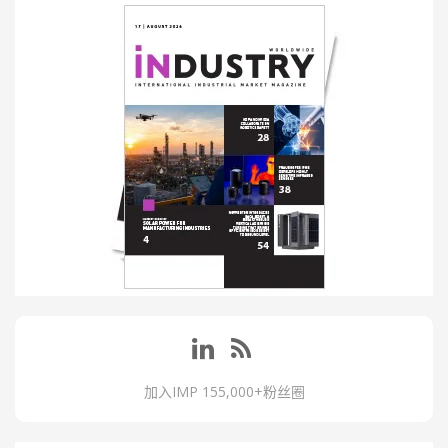
加入IMP 155,000+粉丝圈