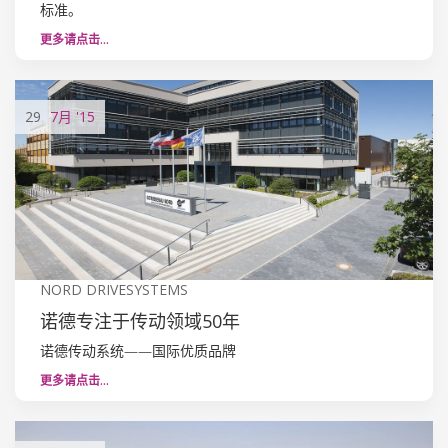
标准。
更多请点击…
29
7月
'15
NORD DRIVESYSTEMS
诺德专注于传动领域50年
诺德传动系统——国际优质品牌
更多请点击…