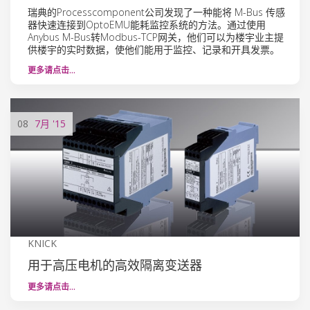
瑞典的Processcomponent公司发现了一种能将 M-Bus 传感
器快速连接到OptoEMU能耗监控系统的方法。通过使用
Anybus M-Bus转Modbus-TCP网关，他们可以为楼宇业主提
供楼宇的实时数据，使他们能用于监控、记录和开具发票。
更多请点击…
08
7月
'15
KNICK
用于高压电机的高效隔离变送器
更多请点击…