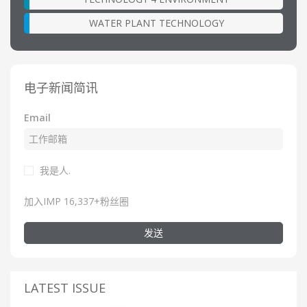
WATER PLANT TECHNOLOGY
电子新闻简讯
Email
我是人.
加入IMP 16,337+粉丝圈
发送
LATEST ISSUE