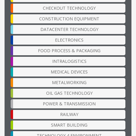
CHECKOUT TECHNOLOGY
CONSTRUCTION EQUIPMENT
DATACENTER TECHNOLOGY
ELECTRONICS
FOOD PROCESS & PACKAGING
INTRALOGISTICS
MEDICAL DEVICES
METALWORKING
OIL GAS TECHNOLOGY
POWER & TRANSMISSION
RAILWAY
SMART BUILDING
TECHNOLOGY 4 ENVIRONMENT