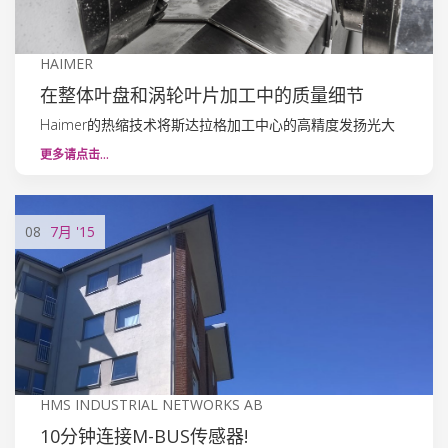
HAIMER
在整体叶盘和涡轮叶片加工中的质量细节
Haimer的热缩技术将斯达拉格加工中心的高精度发扬光大
更多请点击…
08
7月
'15
HMS INDUSTRIAL NETWORKS AB
10分钟连接M-BUS传感器!