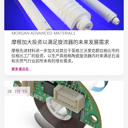
MORGAN ADVANCED MATERIALS
摩根加大投资以满足旋流器的未来发展需求
摩根先进材料进一步加大对其位于英格兰沃里克郡拉格比市的
拉格比工厂的投资，以生产高规格陶瓷旋流器内衬来满足石油
和天然气行业前所未有的增长需求。
更多请点击…
28
7月
'15