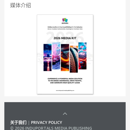
媒体介绍
关于我们
|
PRIVACY POLICY
© 2026 INDUPORTALS MEDIA PUBLISHING