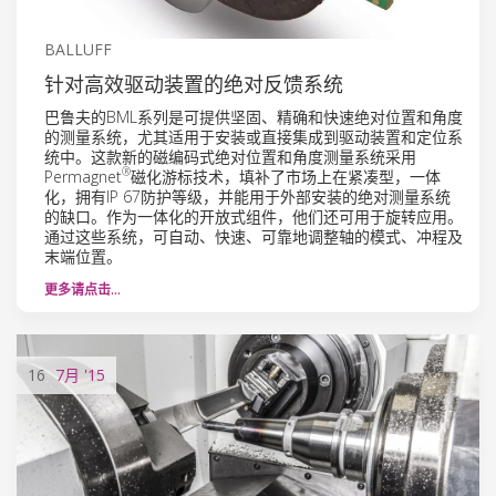
BALLUFF
针对高效驱动装置的绝对反馈系统
巴鲁夫的BML系列是可提供坚固、精确和快速绝对位置和角度
的测量系统，尤其适用于安装或直接集成到驱动装置和定位系
统中。这款新的磁编码式绝对位置和角度测量系统采用
®
Permagnet
磁化游标技术，填补了市场上在紧凑型，一体
化，拥有IP 67防护等级，并能用于外部安装的绝对测量系统
的缺口。作为一体化的开放式组件，他们还可用于旋转应用。
通过这些系统，可自动、快速、可靠地调整轴的模式、冲程及
末端位置。
更多请点击…
16
7月
'15