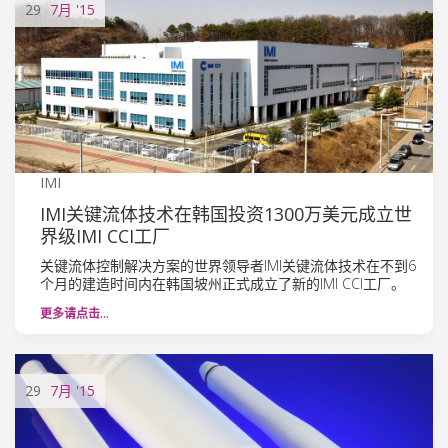
29
7月
'15
IMI
IMI关键流体技术在韩国投资1300万美元成立世
界级IMI CCI工厂
关键流体控制解决方案的世界领导者IMI关键流体技术在不到6
个月的建造时间内在韩国坡州正式成立了新的IMI CCI工厂。
更多请点击…
29
7月
'15