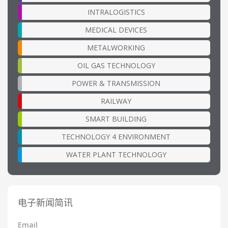
INTRALOGISTICS
MEDICAL DEVICES
METALWORKING
OIL GAS TECHNOLOGY
POWER & TRANSMISSION
RAILWAY
SMART BUILDING
TECHNOLOGY 4 ENVIRONMENT
WATER PLANT TECHNOLOGY
电子新闻简讯
Email