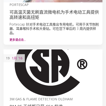
PORTESCAP
可高温灭菌无刷直流微电机为手术电动工具提供
高转速和高扭矩
Portescap 针对手术电动工具推出专用电机，可用于关节刨削
器、耳鼻喉科手术和大骨钻。可在您下单后的 3 周内提供样
品。
更多请点击…
19
1月
'16
3M GAS & FLAME DETECTION OLDHAM