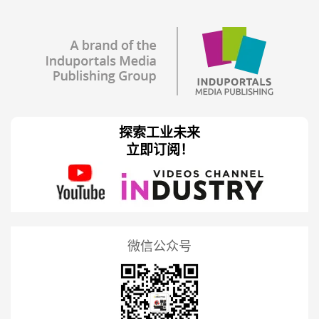
探索工业未来
立即订阅！
微信公众号