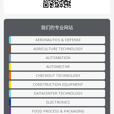
我们的专业网站
AERONAUTICS & DEFENSE
AGRICULTURE TECHNOLOGY
AUTOMATION
AUTOMOTIVE
CHECKOUT TECHNOLOGY
CONSTRUCTION EQUIPMENT
DATACENTER TECHNOLOGY
ELECTRONICS
FOOD PROCESS & PACKAGING