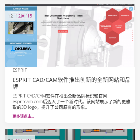
12
12月
'15
ESPRIT
ESPRIT CAD/CAM软件推出创新的全新网站和品
牌
ESPRIT CAD/CAM软件在推出全新品牌标识和官网
espritcam.com后迈入了一个新时代。该网站展示了新的更雅
致的3D logo，提升了公司原有的形象。
更多请点击…