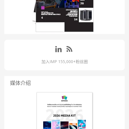
加入IMP 155,000+粉丝圈
媒体介绍