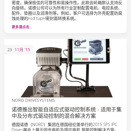
密度，确保极佳的可靠性和易操作性。此款齿轮箱默认支持反
向旋转。诺德公司可以为所有行业定制配置电机、电控系统、
配件、垫圈以及润滑剂等。例如，客户可选择为外壳配置防腐
蚀处理的nsd tupH密封面转换系统。
更多请点击…
23
11月
'15
NORD DRIVESYSTEMS
诺德推出智能自适应式驱动控制系统 - 适用于集
中及分布式驱动控制的混合解决方案
德国诺德（NORD）集团在德国纽伦堡举行的2015 SPS IPC
Drives展会上展示同步电机及感应电机 智能控制解决方案。