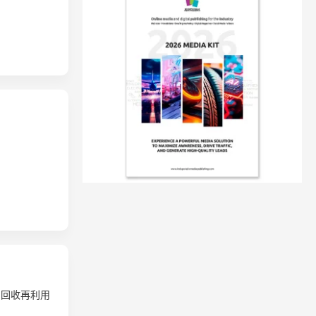
的回收再利用