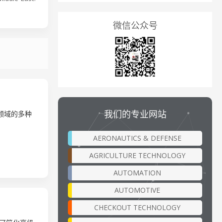
微信公众号
我们的专业网站
他领域的多种
AERONAUTICS & DEFENSE
AGRICULTURE TECHNOLOGY
AUTOMATION
AUTOMOTIVE
CHECKOUT TECHNOLOGY