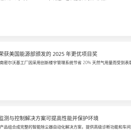
获美国能源部颁发的 2025 年更优项目奖
南密尔沃基工厂因采用创新楼宇管理系统节省 20% 天然气用量而受到表
监测与控制解决方案可提高性能并保护环境
产品组合成完整的智能除尘器自动化解决方案，提供高级诊断功能和车间