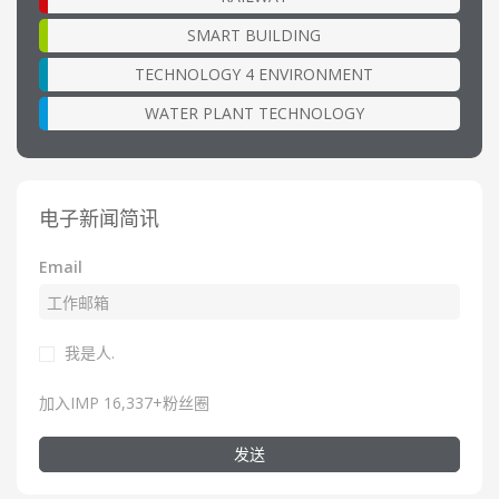
SMART BUILDING
TECHNOLOGY 4 ENVIRONMENT
WATER PLANT TECHNOLOGY
电子新闻简讯
Email
我是人.
加入IMP 16,337+粉丝圈
发送