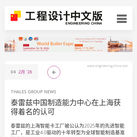
www.engineering-china.com
04
2月
'26
THALES GROUP NEWS
泰雷兹中国制造能力中心在上海获
得着名的认可
泰雷兹的上海智能卡工厂被公认为2025年的先进智能
工厂，是工业4.0驱动的十年转型为全球智能制造基准