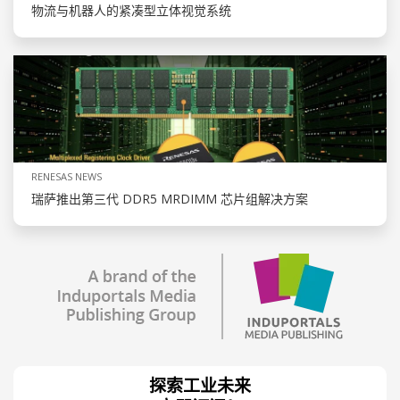
物流与机器人的紧凑型立体视觉系统
RENESAS NEWS
瑞萨推出第三代 DDR5 MRDIMM 芯片组解决方案
探索工业未来