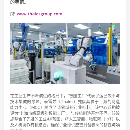
的典范。
www.thalesgroup.com
在工业生产不断演进的格局中，“智能工厂”代表了运营效率与
技术集成的巅峰。泰雷兹（Thales）凭借其位于上海的制造
能力中心（MCC）树立了该领域的行业标杆。该中心近期被
评为“上海市级高级别智能工厂”。与传统制造基地不同，该设
施整合了先进的工业4.0蓝图，将人工智能、物联网（IoT）以
及人机协作有机结合，确保了全球供应链具备极高的韧性与响