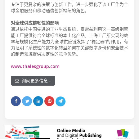
专注于更复杂的决策与创新工作，进一步强化了该工厂作为全
球金融服务和移动通信创新枢纽的角色。
对全球供应链韧性的影响
通过依托中国先进的工业生态系统，泰雷兹利用这一高级别智
能工厂提供符合全球标准的本土化产品。上海工厂所实现的效
率与规模化生产能力为全球供应链发挥了“稳定器”的作用，有
力证明了系统性的数字化转型如何在关键数字身份和安全技术
的制造领域提供决定性的竞争优势。
www.thalesgroup.com
询问更多信息…