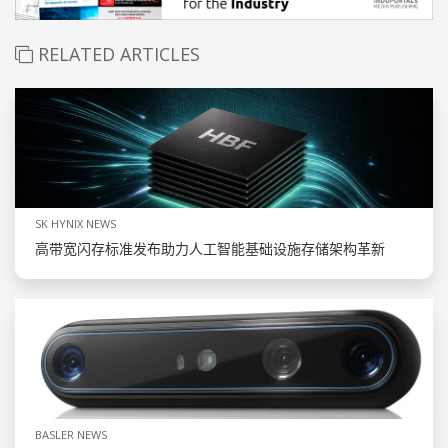
RELATED ARTICLES
SK HYNIX NEWS
高带宽闪存标准发布助力人工智能基础设施存储架构革新
BASLER NEWS