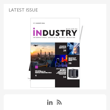
LATEST ISSUE