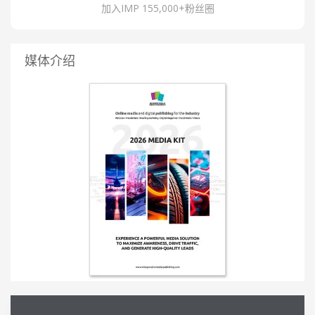
加入IMP 155,000+粉丝圈
媒体介绍