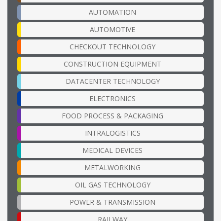
AUTOMATION
AUTOMOTIVE
CHECKOUT TECHNOLOGY
CONSTRUCTION EQUIPMENT
DATACENTER TECHNOLOGY
ELECTRONICS
FOOD PROCESS & PACKAGING
INTRALOGISTICS
MEDICAL DEVICES
METALWORKING
OIL GAS TECHNOLOGY
POWER & TRANSMISSION
RAILWAY