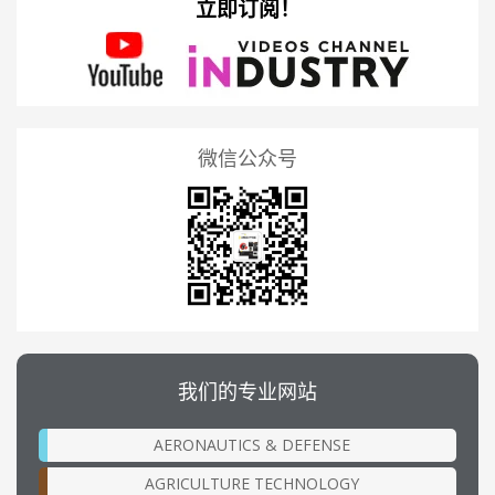
立即订阅！
微信公众号
我们的专业网站
AERONAUTICS & DEFENSE
AGRICULTURE TECHNOLOGY