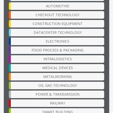
AUTOMOTIVE
CHECKOUT TECHNOLOGY
CONSTRUCTION EQUIPMENT
DATACENTER TECHNOLOGY
ELECTRONICS
FOOD PROCESS & PACKAGING
INTRALOGISTICS
MEDICAL DEVICES
METALWORKING
OIL GAS TECHNOLOGY
POWER & TRANSMISSION
RAILWAY
SMART BUILDING