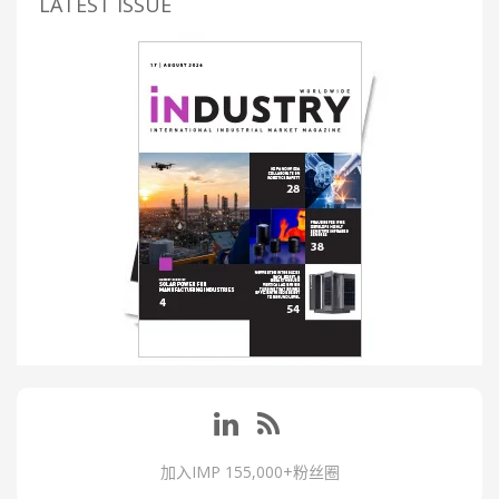
LATEST ISSUE
加入IMP 155,000+粉丝圈