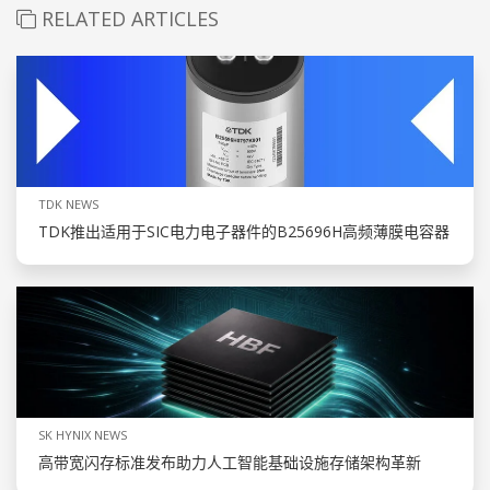
RELATED ARTICLES
TDK NEWS
TDK推出适用于SIC电力电子器件的B25696H高频薄膜电容器
SK HYNIX NEWS
高带宽闪存标准发布助力人工智能基础设施存储架构革新