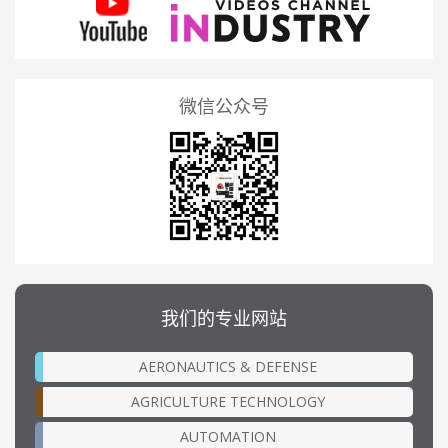
微信公众号
我们的专业网站
AERONAUTICS & DEFENSE
AGRICULTURE TECHNOLOGY
AUTOMATION