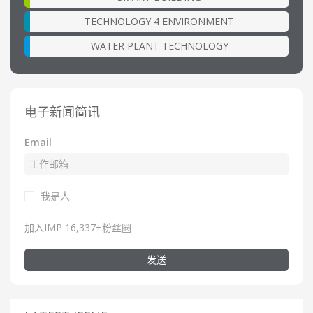
TECHNOLOGY 4 ENVIRONMENT
WATER PLANT TECHNOLOGY
电子新闻简讯
Email
我是人.
加入IMP 16,337+粉丝圈
发送