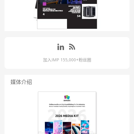
加入IMP 155,000+粉丝圈
媒体介绍