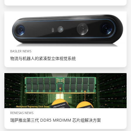
BASLER NEWS
物流与机器人的紧凑型立体视觉系统
RENESAS NEWS
瑞萨推出第三代 DDR5 MRDIMM 芯片组解决方案