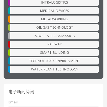
INTRALOGISTICS
MEDICAL DEVICES
METALWORKING
OIL GAS TECHNOLOGY
POWER & TRANSMISSION
RAILWAY
SMART BUILDING
TECHNOLOGY 4 ENVIRONMENT
WATER PLANT TECHNOLOGY
电子新闻简讯
Email