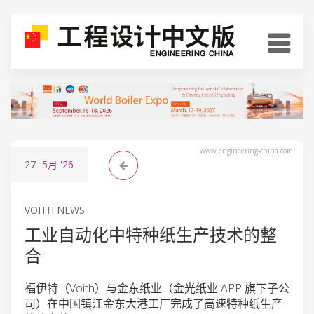
www.engineering-china.com
27
5月
'26
VOITH NEWS
工业自动化中特种纸生产技术的整
合
福伊特（Voith）与金东纸业（金光纸业 APP 旗下子公
司）在中国镇江金东大港工厂完成了高速特种纸生产