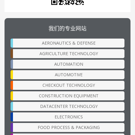
我们的专业网站
AERONAUTICS & DEFENSE
AGRICULTURE TECHNOLOGY
AUTOMATION
AUTOMOTIVE
CHECKOUT TECHNOLOGY
CONSTRUCTION EQUIPMENT
DATACENTER TECHNOLOGY
ELECTRONICS
FOOD PROCESS & PACKAGING