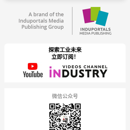
探索工业未来
立即订阅！
微信公众号