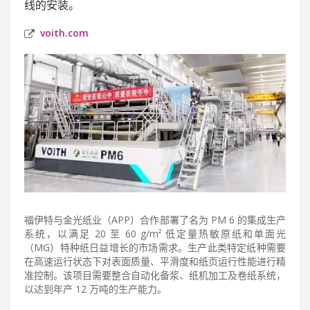
线的安装。
voith.com
福伊特与金光纸业（APP）合作部署了名为 PM 6 的集成生产
系统，以满足 20 至 60 g/m² 低定量热敏原纸和单面光
（MG）特种纸日益增长的市场需求。生产此类特定纸种需要
在高速运行状态下对表面质量、平滑度和纸页运行性能进行精
准控制。该项目需要整合自动化备浆、纸机加工及卷纸系统，
以达到年产 12 万吨的生产能力。