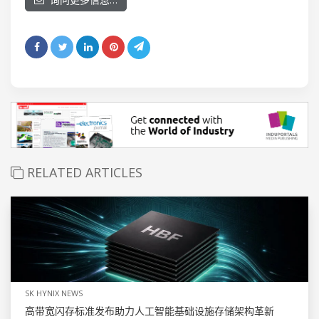
RELATED ARTICLES
SK HYNIX NEWS
高带宽闪存标准发布助力人工智能基础设施存储架构革新