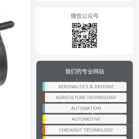
微信公众号
我们的专业网站
AERONAUTICS & DEFENSE
AGRICULTURE TECHNOLOGY
AUTOMATION
AUTOMOTIVE
CHECKOUT TECHNOLOGY