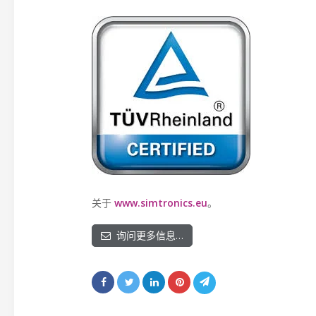
关于
www.simtronics.eu
。
询问更多信息…