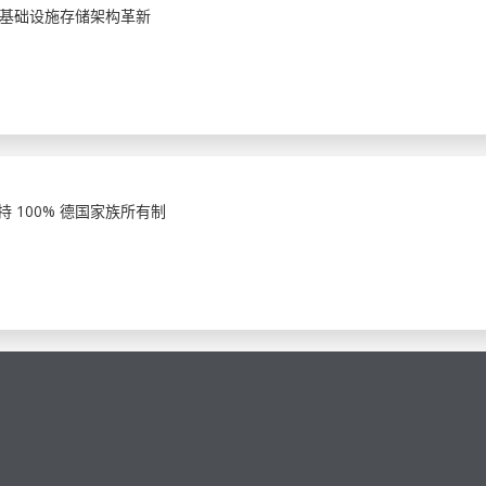
基础设施存储架构革新
 100% 德国家族所有制