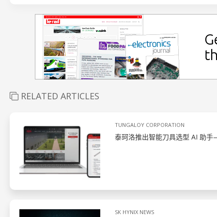
RELATED ARTICLES
TUNGALOY CORPORATION
泰珂洛推出智能刀具选型 AI 助手—
SK HYNIX NEWS